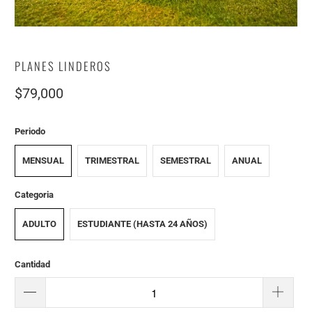
PLANES LINDEROS
$79,000
Periodo
MENSUAL
TRIMESTRAL
SEMESTRAL
ANUAL
Categoria
ADULTO
ESTUDIANTE (HASTA 24 AÑOS)
Cantidad