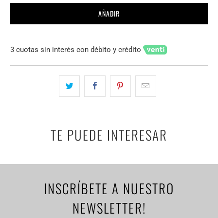
AÑADIR
3 cuotas sin interés con débito y crédito
TE PUEDE INTERESAR
INSCRÍBETE A NUESTRO
NEWSLETTER!